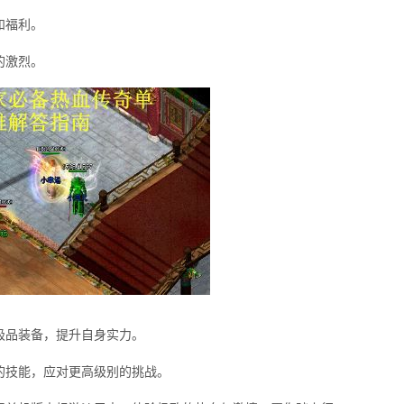
和福利。
的激烈。
极品装备，提升自身实力。
的技能，应对更高级别的挑战。