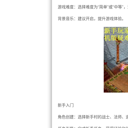
游戏难度：选择难度为“简单”或“中等”
背景音乐：建议开启，提升游戏体验。
新手入门
角色创建：选择新手村的战士、法师、