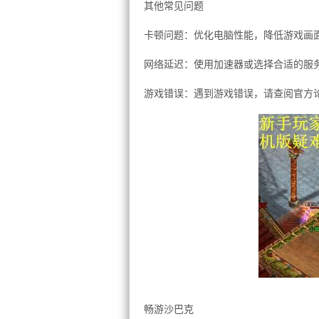
其他常见问题
卡顿问题：优化电脑性能，降低游戏画
网络延迟：使用加速器或选择合适的服
游戏错误：遇到游戏错误，请查阅官方
畅游沙巴克