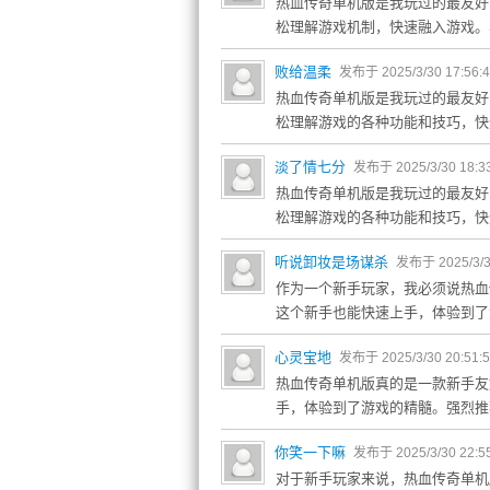
热血传奇单机版是我玩过的最友好
松理解游戏机制，快速融入游戏。
败给温柔
发布于 2025/3/30 17:56:
热血传奇单机版是我玩过的最友好
松理解游戏的各种功能和技巧，快
淡了情七分
发布于 2025/3/30 18:3
热血传奇单机版是我玩过的最友好
松理解游戏的各种功能和技巧，快
听说卸妆是场谋杀
发布于 2025/3/3
作为一个新手玩家，我必须说热血
这个新手也能快速上手，体验到了
心灵宝地
发布于 2025/3/30 20:51:
热血传奇单机版真的是一款新手友
手，体验到了游戏的精髓。强烈推
你笑一下嘛
发布于 2025/3/30 22:5
对于新手玩家来说，热血传奇单机