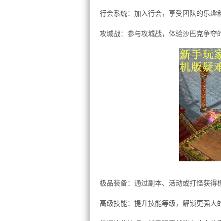
行会系统：加入行会，享受团队的乐趣
攻城战：参与攻城战，体验沙巴克争夺
极品装备：通过副本、活动或打怪获得
高级技能：提升技能等级，解锁更强大