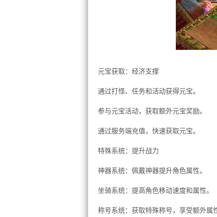
元宝获取：经济支撑
通过打怪、任务和活动获得元宝。
参与元宝活动，获取额外元宝奖励。
通过服务端充值，快速获取元宝。
特殊系统：提升战力
神器系统：佩戴神器提升角色属性。
坐骑系统：提高角色移动速度和属性。
称号系统：获取特殊称号，享受额外属