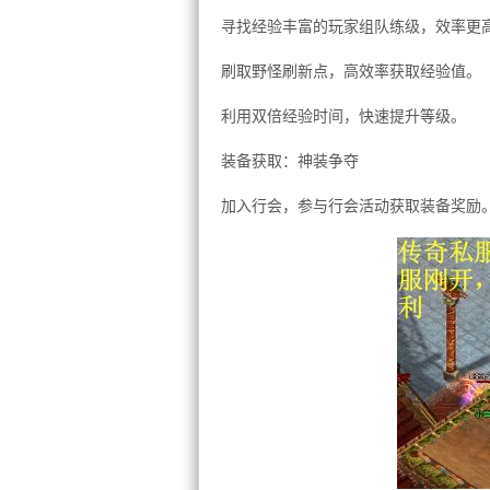
寻找经验丰富的玩家组队练级，效率更
刷取野怪刷新点，高效率获取经验值。
利用双倍经验时间，快速提升等级。
装备获取：神装争夺
加入行会，参与行会活动获取装备奖励