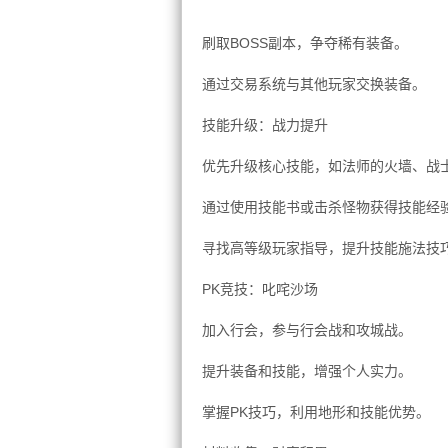
刷取BOSS副本，争夺稀有装备。
通过交易系统与其他玩家交换装备。
技能升级：战力提升
优先升级核心技能，如法师的火墙、战
通过使用技能书或击杀怪物获得技能经
寻找高等级玩家指导，提升技能施法技
PK竞技：叱咤沙场
加入行会，参与行会战和攻城战。
提升装备和技能，增强个人实力。
掌握PK技巧，利用地形和技能优势。