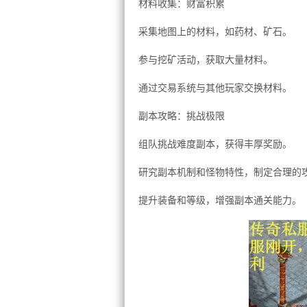
材料收集：财富积累
采集地图上的材料，如药材、矿石。
参与挖矿活动，获取大量材料。
通过交易系统与其他玩家交换材料。
副本攻略：挑战极限
组队挑战难度副本，获得丰厚奖励。
研究副本机制和怪物特性，制定合理的
提升装备和等级，增强副本通关能力。