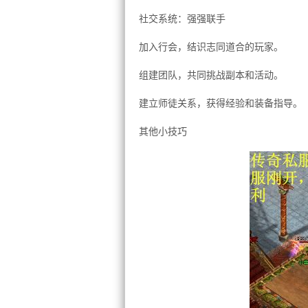
社交系统：强强联手
加入行会，结识志同道合的玩家。
组建团队，共同挑战副本和活动。
建立师徒关系，获得经验和装备指导。
其他小技巧