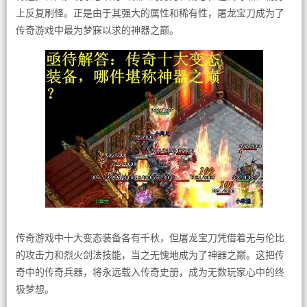
上反复刷怪。正是由于其强大的属性和稀有性，屠龙宝刀成为了
传奇游戏中最为梦寐以求的神器之巅。
传奇游戏中十大变态装备各有千秋，但屠龙宝刀凭借着无与伦比
的攻击力和烈火剑法技能，当之无愧地成为了神器之巅。这把传
奇中的传奇兵器，将永远载入传奇史册，成为无数玩家心中的终
极梦想。