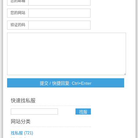
您的邮箱
您的网站
验证的码
快速找私服
网站分类
找私服
(721)