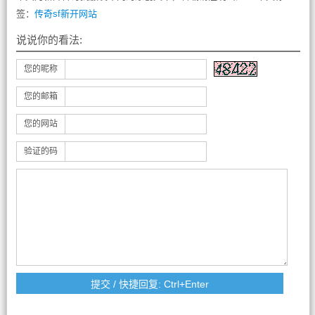
签：
传奇sf新开网站
说说你的看法:
您的昵称
您的邮箱
您的网站
验证的码