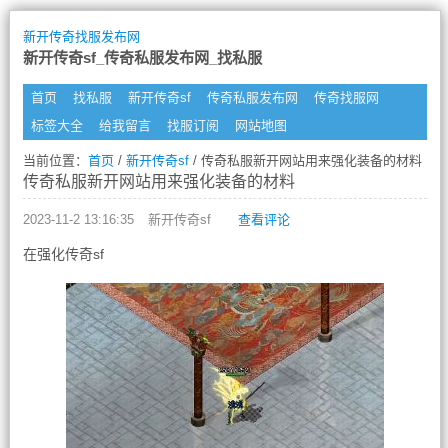
新开传奇找服发布网
新开传奇sf_传奇私服发布网_找私服
首页
找私服
新开传奇sf
传奇私服发布网
传奇找服网
标签大全
给我留言
找服订阅
网站地图
当前位置：
首页
/
新开传奇sf
/ 传奇私服新开网站用来强化装备的材料
传奇私服新开网站用来强化装备的材料
2023-11-2 13:16:35
新开传奇sf
查看评论
在强化传奇sf