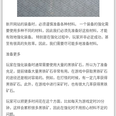
新开网站的装备时，必须谨慎准备各种材料。 一个装备的强化需
要使用多种不同的材料，因此我们必须先准备好这些材料，才能
有效地强化装备。 特别是在强化过程中，玩家并非必定成功，甚
至有很高的失败率。因此，我们需要尽可能多地准备材料。
准备更多
玩家在强化装备时通常需要使用大量的黑铁矿石，所以为了准备
充足，提前储备大量黑铁矿石非常有用。在游戏中获取黑铁矿石
的途径还是相对容易的。例如，在打怪的时候，有一定几率获得
黑铁矿石。此外，在游戏中进行采矿时，也有很大几率获得黑铁
矿石。
玩家可以把更多时间花在这个方面，比如每天为游戏定时20分
钟，这样会累积很多黑铁矿，因此在强化时不用担心材料不足的
问题。