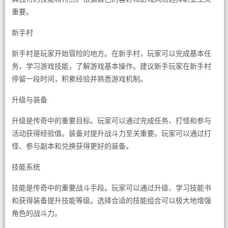
重要。
新手村
新手村是玩家开始冒险的地方。在新手村，玩家可以完成基本任
务，学习游戏技能，了解游戏基本操作。建议新手玩家在新手村
停留一段时间，积累经验并熟悉游戏机制。
升级与装备
升级是传奇中的重要目标。玩家可以通过完成任务、打怪和参与
活动获得经验值。装备对提升战斗力至关重要。玩家可以通过打
怪、参与副本和兑换获得更好的装备。
技能系统
技能是传奇中的重要战斗手段。玩家可以通过升级、学习技能书
和获得装备提升技能等级。选择合适的技能组合可以极大地增强
角色的战斗力。