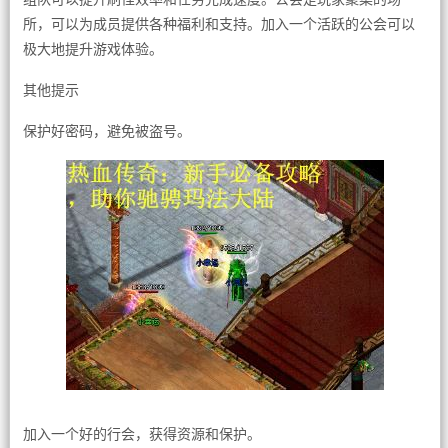
所，可以为成员提供各种福利和支持。加入一个活跃的公会可以
极大地提升游戏体验。
其他提示
保护好密码，避免被盗号。
加入一个好的行会，获得资源和保护。