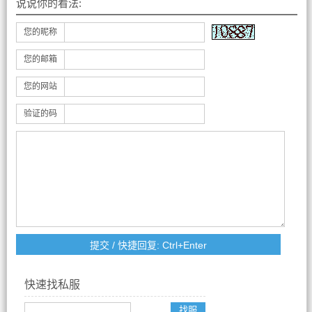
说说你的看法:
您的昵称
您的邮箱
您的网站
验证的码
快速找私服