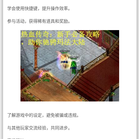
学会使用快捷键，提升操作效率。
参与活动，获得稀有道具和奖励。
了解游戏中的设定，避免被骗或违规。
与其他玩家交流经验，共同进步。