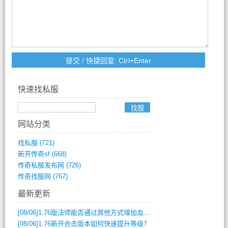
快速找私服
网站分类
找私服
(721)
新开传奇sf
(668)
传奇私服发布网
(726)
传奇找服网
(767)
最新更新
[08/06]
1.76版法师能否通过其他方式增加血量？
[08/06]
1.76新开合击版本如何快速提升等级？