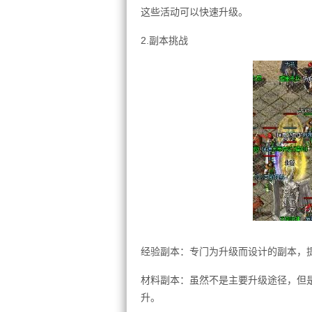
这些活动可以快速升级。
2.副本挑战
经验副本：专门为升级而设计的副本，
材料副本：虽然不是主要升级途径，但
升。