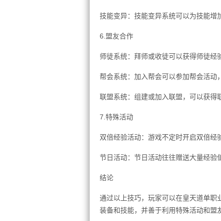
技能变异：技能变异系统可以为技能增
6.盟友合作
师徒系统：拜师或收徒可以获得师徒经
帮会系统：加入帮会可以参加帮会活动
联盟系统：组建或加入联盟，可以获得
7.特殊活动
双倍经验活动：游戏不定时开启双倍经
节日活动：节日活动往往赠送大量经验
结论
通过以上技巧，玩家可以在皇天道单职
装备和技能，并善于利用特殊活动和盟