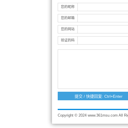
您的昵称
您的邮箱
您的网站
验证的码
Copyright © 2024 www.361msu.com A