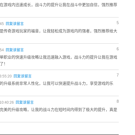
在游戏内迅速成长，战斗力的提升让我在战斗中更加自信，强烈推荐
5
:45
回复该留言
是传奇游戏玩家的福音，让我轻松成为游戏内的强者，强烈推荐给大
6
:54
回复该留言
单职业的快速升级攻略让我迅速融入游戏，战斗力的提升让我在游戏
了！
7
3:55:20
回复该留言
的升级系统非常人性化，让我可以快速提升战斗力，享受游戏的乐
8
10:40:26
回复该留言
完美的升级攻略，让我的战斗力在短时间内得到了极大的提升，真是