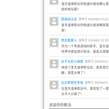
皇天道单职业的快速升级攻略让我
给所有玩家！
把酒谈过去
发布于 2024/6/9 23:22
皇天道单职业的快速升级攻略简直
家！
青衣素裳人
发布于 2024/6/9 23:39
作为一个传奇游戏的新手，皇天道
世界中更加游刃有余，真是太感谢
长不大的小祸害
发布于 2024/6/10 
体验了皇天道单职业后，我发现它
趣，真是太棒了！
白日梦研究专家
发布于 2024/6/10 
在皇天道单职业中，我发现了一套
太令人兴奋了！
说说你的看法: