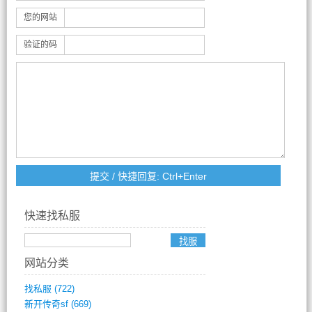
您的网站
验证的码
快速找私服
网站分类
找私服
(722)
新开传奇sf
(669)