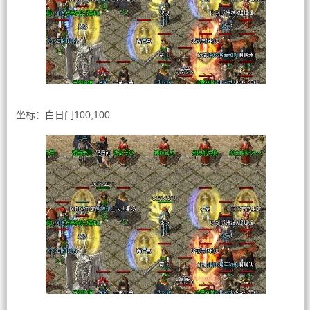
坐标：白日门100,100