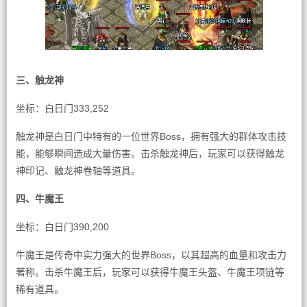
三、触龙神
坐标：白日门333,252
触龙神是白日门中特有的一位世界Boss，拥有强大的群体攻击技
能，能够瞬间造成大量伤害。击杀触龙神后，玩家可以获得触龙
神印记、触龙神卷轴等道具。
四、牛魔王
坐标：白日门390,200
牛魔王是传奇中实力强大的世界Boss，以其超高的血量和攻击力
著称。击杀牛魔王后，玩家可以获得牛魔王头盔、牛魔王项链等
稀有道具。