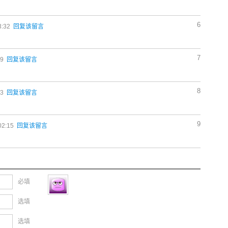
6
3:32
回复该留言
7
59
回复该留言
8
13
回复该留言
9
02:15
回复该留言
必填
选填
选填