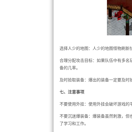
选择人少的地图：人少的地图怪物刷新
合理分配攻击目标：如果队伍中有多名
备的几率。
及时拾取装备：爆出的装备一定要及时
七、注意事项
不要使用外挂：使用外挂会破坏游戏的
不要沉迷爆装备：爆装备虽然刺激，但
了学习和工作。