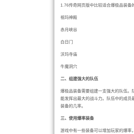
1.76传奇网页版中比较适合爆极品装备
祖玛神殿
赤月峡谷
白日门
沃玛寺庙
牛魔洞穴
二、组建强大的队伍
爆极品装备需要组建一支强大的队伍。
能发挥出最大的战斗力。队伍中的成员
装备的几率。
三、使用爆率装备
游戏中有一些装备可以增加玩家的爆率