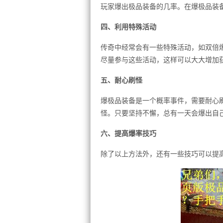
玩家爆出极品装备的几率。在爆极品装
四、利用特殊活动
传奇中经常会有一些特殊活动，如双倍
尽量参与这些活动，这样可以大大增加
五、耐心刷怪
爆极品装备是一个概率事件，需要耐心
怪。只要坚持不懈，总有一天会爆出自
六、提高爆率技巧
除了以上方法外，还有一些技巧可以提