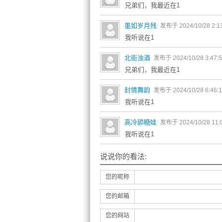
兄弟们，我最近在1
墨如岁月残
发布于 2024/10/28 2:1
我听说在1
北街浊酒
发布于 2024/10/28 3:47:
兄弟们，我最近在1
封情舞韵
发布于 2024/10/28 6:46:
我听说在1
高冷舔糖娃
发布于 2024/10/28 11:
我听说在1
说说你的看法:
您的昵称
您的邮箱
您的网站