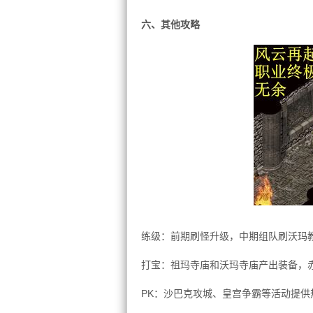
六、其他攻略
练级：前期刷怪升级，中期组队刷沃玛
打宝：祖玛寺庙和沃玛寺庙产出装备，
PK：沙巴克攻城、皇宫争霸等活动提供