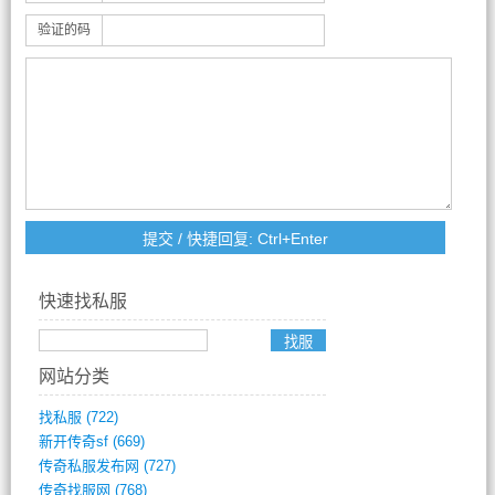
验证的码
快速找私服
网站分类
找私服
(722)
新开传奇sf
(669)
传奇私服发布网
(727)
传奇找服网
(768)