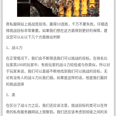
奇私服网站上挑战竞技场，赢得10连胜，千万不要失败。仔细选
择挑战目标非常重要。如果我们想在这方面得到更好的保障，建
议您可以从以下几个方面做出判断
1、战斗力
在正常情况下，我们会不断筛选我们可以挑战的目标。在排名比
玩家高100的玩家中，有些玩家的战斗力较低或与你类似，所以对
于玩家来说，我们可以直接不断地找到我们可以挑战的目标，无
论有没有人的战斗力比我们弱。如果是这样的话，他是我们最好
的挑战选择
2、类
在区分了战斗力之后，我们还应该注意，挑战目标的类可以在传
奇的私有服务器网站上观察到。我们还应该考虑到班级之间的关