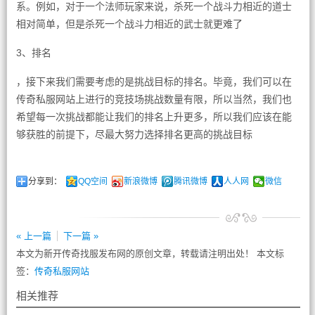
系。例如，对于一个法师玩家来说，杀死一个战斗力相近的道士
相对简单，但是杀死一个战斗力相近的武士就更难了
3、排名
，接下来我们需要考虑的是挑战目标的排名。毕竟，我们可以在
传奇私服网站上进行的竞技场挑战数量有限，所以当然，我们也
希望每一次挑战都能让我们的排名上升更多，所以我们应该在能
够获胜的前提下，尽最大努力选择排名更高的挑战目标
分享到：
QQ空间
新浪微博
腾讯微博
人人网
微信
« 上一篇
下一篇 »
本文为新开传奇找服发布网的原创文章，转载请注明出处！ 本文标
签：
传奇私服网站
相关推荐