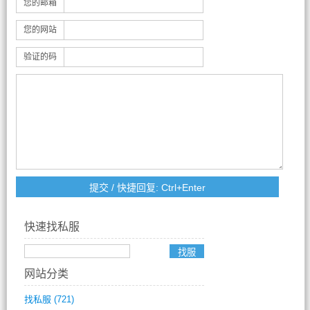
您的邮箱
您的网站
验证的码
快速找私服
网站分类
找私服
(721)