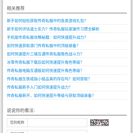
相关推荐
新手如何轻松获取传奇私服中的各类游戏礼包？
新手如何评估道士实力？传奇私服玩家操作习惯全解析
手机版传奇私服攻略秘籍：如何快速提升战力？
如何快速获取澳门传奇私服中的顶级装备？
如何快速提升三端互通传奇私服角色战斗力？
冰雪传奇私服下载后如何快速提升角色等级？
传奇私服电脑互通版如何快速提升角色等级？
传奇私服生铁戒指小极品真的存在吗？如何获取？
传奇私服新手入门如何快速提升战力？
传奇私服新开，如何快速提升等级与获取顶级装备？
说说你的看法:
您的昵称