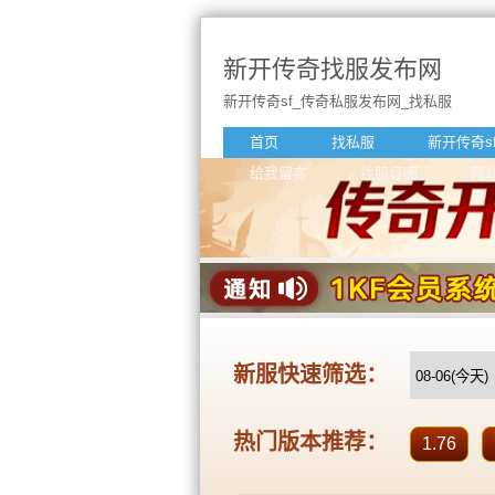
新开传奇找服发布网
新开传奇sf_传奇私服发布网_找私服
首页
找私服
新开传奇s
给我留言
找服订阅
网