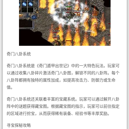
奇门八卦系统
奇门八卦系统是《奇门遁甲出世记》中的一大特色玩法。玩家可
以通过收集八卦碎片激活奇门八卦图，解锁不同的八卦阵。每个
八卦阵都拥有独特的属性加成，如提高攻击力、防御力或生命
值。
奇门八卦系统还关联着丰富的宝藏系统。玩家可以通过解开八卦
阵中的谜题获得藏宝图。根据藏宝图的指示，玩家可以前往指定
的区域进行挖宝，从而获得稀有装备、经验书等丰厚奖励。
寻宝探秘攻略