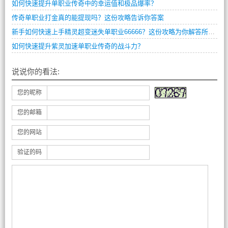
如何快速提升单职业传奇中的幸运值和极品爆率？
传奇单职业打金真的能提现吗？这份攻略告诉你答案
新手如何快速上手精灵超变迷失单职业66666？这份攻略为你解答所有疑问。
如何快速提升紫灵加速单职业传奇的战斗力？
说说你的看法:
您的昵称
您的邮箱
您的网站
验证的码