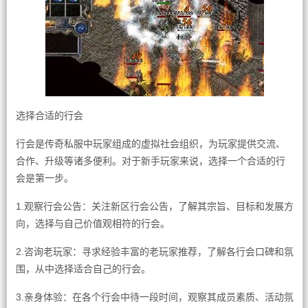
选择合适的行会
行会是传奇私服中玩家组成的虚拟社会组织，为玩家提供交流、
合作、升级等诸多便利。对于新手玩家来说，选择一个合适的行
会是第一步。
1.观察行会公告：关注新区行会公告，了解其宗旨、目标和发展方
向，选择与自己价值观相符的行会。
2.咨询老玩家：寻求经验丰富的老玩家推荐，了解各行会口碑和氛
围，从中选择适合自己的行会。
3.亲身体验：在各个行会中待一段时间，观察其成员素质、活动氛