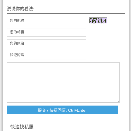
说说你的看法:
您的昵称
您的邮箱
您的网站
验证的码
快速找私服