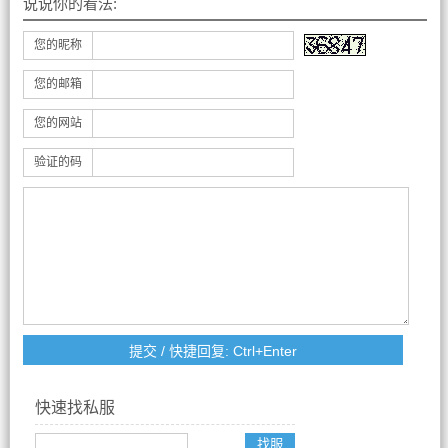
说说你的看法:
您的昵称
您的邮箱
您的网站
验证的码
快速找私服