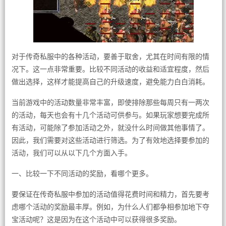
对于传奇私服中的各种活动，要善于取舍，尤其在时间有限的情
况下。这一点非常重要。比较不同活动的收益和适宜程度，然后
做出选择，这样才能提高自己的升级速度，避免能力白白消耗。
当前游戏中的活动数量非常丰富，即使排除那些每周只有一两次
的活动，每天也会有十几个活动可供参与。如果玩家想要完成所
有活动，可能除了参加活动之外，就没什么时间做其他事情了。
因此，我们需要对这些活动进行筛选。为了有效地选择要参加的
活动，我们可以从以下几个方面入手。
一、比较一下不同活动的奖励，看哪个更多。
要保证在传奇私服中参加的活动值得花费时间和精力，首先要考
虑哪个活动的奖励最丰厚。例如，为什么人们都争相参加地下夺
宝活动呢？这是因为在这个活动中可以获得很多奖励。