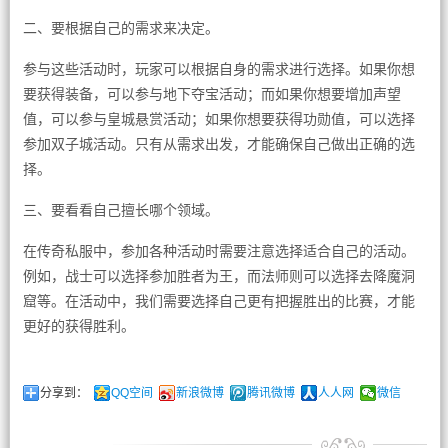
二、要根据自己的需求来决定。
参与这些活动时，玩家可以根据自身的需求进行选择。如果你想
要获得装备，可以参与地下夺宝活动；而如果你想要增加声望
值，可以参与皇城悬赏活动；如果你想要获得功勋值，可以选择
参加双子城活动。只有从需求出发，才能确保自己做出正确的选
择。
三、要看看自己擅长哪个领域。
在传奇私服中，参加各种活动时需要注意选择适合自己的活动。
例如，战士可以选择参加胜者为王，而法师则可以选择去降魔洞
窟等。在活动中，我们需要选择自己更有把握胜出的比赛，才能
更好的获得胜利。
分享到：
QQ空间
新浪微博
腾讯微博
人人网
微信