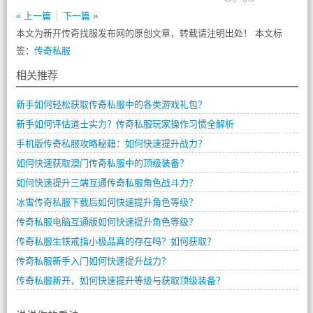
« 上一篇
下一篇 »
本文为新开传奇找服发布网的原创文章，转载请注明出处！ 本文标
签：
传奇私服
相关推荐
新手如何轻松获取传奇私服中的各类游戏礼包？
新手如何评估道士实力？传奇私服玩家操作习惯全解析
手机版传奇私服攻略秘籍：如何快速提升战力？
如何快速获取澳门传奇私服中的顶级装备？
如何快速提升三端互通传奇私服角色战斗力？
冰雪传奇私服下载后如何快速提升角色等级？
传奇私服电脑互通版如何快速提升角色等级？
传奇私服生铁戒指小极品真的存在吗？如何获取？
传奇私服新手入门如何快速提升战力？
传奇私服新开，如何快速提升等级与获取顶级装备？