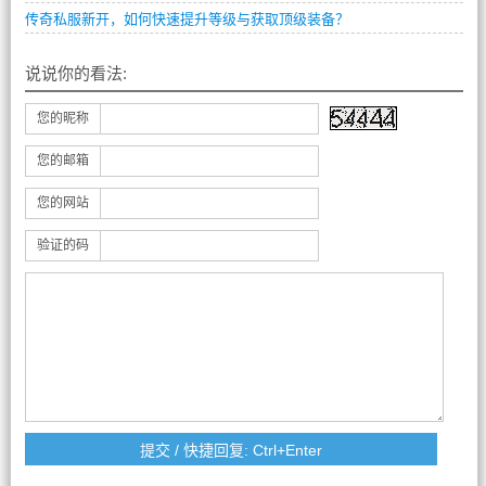
传奇私服新开，如何快速提升等级与获取顶级装备？
说说你的看法:
您的昵称
您的邮箱
您的网站
验证的码