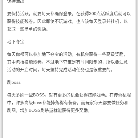
保持活跃
要保持活跃，就要每天都确保登录，在获得300点活跃度后就可以
获得技能残卷。因此即使不玩游戏，也应该每天登录并挂机，以
获取一些简单的奖励。
地下夺宝
每天你都可以参加地下夺宝的活动，有机会获得一些高级奖励，
其中包括技能残卷。不过地下夺宝是有时间限制的，所以要注意
活动的开启时间，每天坚持完成活动任务也是很重要的。
刷boss
每天多刷一些BOSS，就有更多的机会获得技能残卷。在传奇私服
中，许多高级boss都能掉落稀有装备，而玩家每天都要做任务和
刷图，增加BOSS刷杀量就能获得更多奖励。