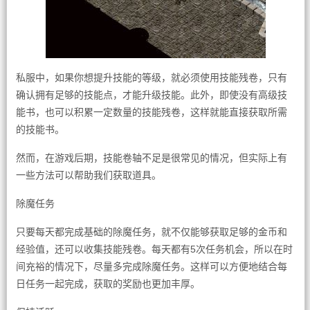
私服中，如果你想提升技能的等级，就必须使用技能残卷，只有
确认拥有足够的技能点，才能升级技能。此外，即使没有高级技
能书，也可以积累一定数量的技能残卷，这样就能直接获取所需
的技能书。
然而，在游戏后期，技能卷轴不足是很常见的情况，但实际上有
一些方法可以帮助我们获取道具。
除魔任务
只要每天都完成基础的除魔任务，就不仅能够获取足够的金币和
经验值，还可以收集技能残卷。每天都有5次任务机会，所以在时
间充裕的情况下，尽量多完成除魔任务。这样可以方便地结合每
日任务一起完成，获取的奖励也更加丰厚。