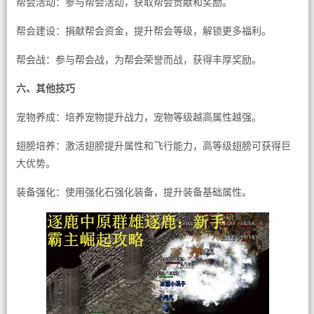
帮会活动：参与帮会活动，获取帮会贡献和奖励。
帮会建设：捐献帮会资金，提升帮会等级，解锁更多福利。
帮会战：参与帮会战，为帮会荣誉而战，获得丰厚奖励。
六、其他技巧
宠物养成：培养宠物提升战力，宠物等级越高属性越强。
翅膀培养：激活翅膀提升属性和飞行能力，高等级翅膀可获得巨
大优势。
装备强化：使用强化石强化装备，提升装备基础属性。