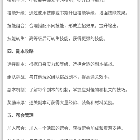
技能学习：在技能导师处学习技能，提升战斗能力。
技能升级：通过使用技能或书籍升级技能等级，增强技能效果。
技能组合：合理搭配不同技能，形成连招效果，提升输出。
技能转生：高等级后可转生技能，获得更强的技能。
四、副本攻略
选择副本：根据自身实力和等级，选择合适的副本挑战。
组队挑战：与其他玩家组队挑战副本，提高通关效率。
副本机制：了解每个副本的机制，掌握应对怪物和机关的技巧。
奖励丰厚：通关副本可获得大量经验、装备和材料奖励。
五、帮会管理
加入帮会：加入一个活跃的帮会，获得帮会加成和资源支持。