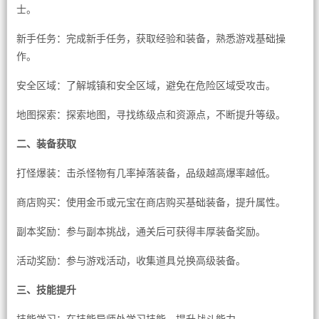
士。
新手任务：完成新手任务，获取经验和装备，熟悉游戏基础操
作。
安全区域：了解城镇和安全区域，避免在危险区域受攻击。
地图探索：探索地图，寻找练级点和资源点，不断提升等级。
二、装备获取
打怪爆装：击杀怪物有几率掉落装备，品级越高爆率越低。
商店购买：使用金币或元宝在商店购买基础装备，提升属性。
副本奖励：参与副本挑战，通关后可获得丰厚装备奖励。
活动奖励：参与游戏活动，收集道具兑换高级装备。
三、技能提升