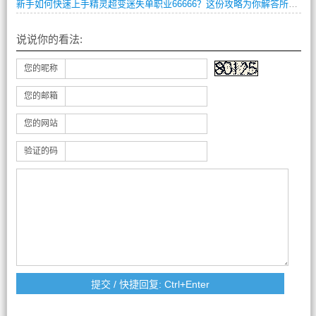
新手如何快速上手精灵超变迷失单职业66666？这份攻略为你解答所有疑问。
说说你的看法:
您的昵称
您的邮箱
您的网站
验证的码