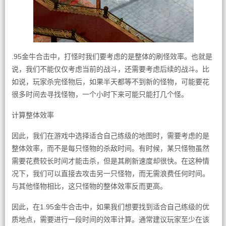
.95金牛合击中，打怪时我们要考虑的是整体的刷怪效率。也就是
说，我们不能仅仅考虑当前的战斗，还需要考虑后续的战斗。比
如说，玩家杀完怪物后，如果半天都等不到新的怪物，可能要花
很多时间去寻找怪物，一个小时下来可能只能打几个怪。
计算整体效率
因此，我们在游戏中选择适合自己练级的地图时，需要考虑的是
整体效率，而不是每只怪物的杀敌时间。有时候，某只怪物虽然
需要花费较长时间才能击杀，但是其刷新速度却很快。在这种情
况下，我们可以直接去攻击另一只怪物，而无需浪费任何时间。
与其他怪物相比，这只怪物的整体效率反而更高。
因此，在1.95金牛合击中，如果我们想要找到适合自己练级的优
质地点，需要进行一段时间的效率计算。通常建议玩家至少在该