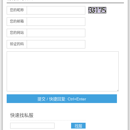
您的昵称
您的邮箱
您的网站
验证的码
快速找私服