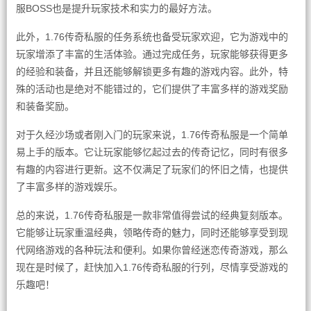
服BOSS也是提升玩家技术和实力的最好方法。
此外，1.76传奇私服的任务系统也备受玩家欢迎，它为游戏中的
玩家增添了丰富的生活体验。通过完成任务，玩家能够获得更多
的经验和装备，并且还能够解锁更多有趣的游戏内容。此外，特
殊的活动也是绝对不能错过的，它们提供了丰富多样的游戏奖励
和装备奖励。
对于久经沙场或者刚入门的玩家来说，1.76传奇私服是一个简单
易上手的版本。它让玩家能够忆起过去的传奇记忆，同时有很多
有趣的内容进行更新。这不仅满足了玩家们的怀旧之情，也提供
了丰富多样的游戏娱乐。
总的来说，1.76传奇私服是一款非常值得尝试的经典复刻版本。
它能够让玩家重温经典，领略传奇的魅力，同时还能够享受到现
代网络游戏的各种玩法和便利。如果你曾经迷恋传奇游戏，那么
现在是时候了，赶快加入1.76传奇私服的行列，尽情享受游戏的
乐趣吧！