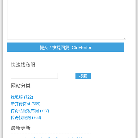
快速找私服
网站分类
找私服
(722)
新开传奇sf
(669)
传奇私服发布网
(727)
传奇找服网
(768)
最新更新