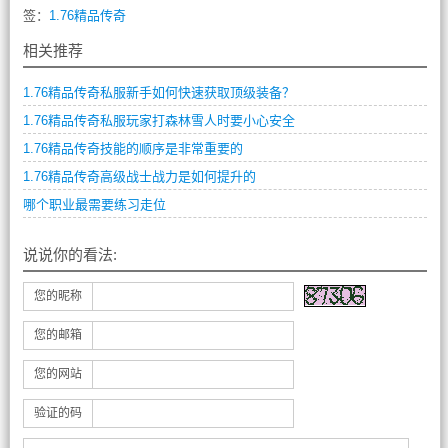
签：
1.76精品传奇
相关推荐
1.76精品传奇私服新手如何快速获取顶级装备？
1.76精品传奇私服玩家打森林雪人时要小心安全
1.76精品传奇技能的顺序是非常重要的
1.76精品传奇高级战士战力是如何提升的
哪个职业最需要练习走位
说说你的看法:
您的昵称
您的邮箱
您的网站
验证的码