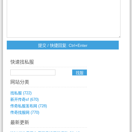
快速找私服
网站分类
找私服
(722)
新开传奇sf
(670)
传奇私服发布网
(728)
传奇找服网
(770)
最新更新