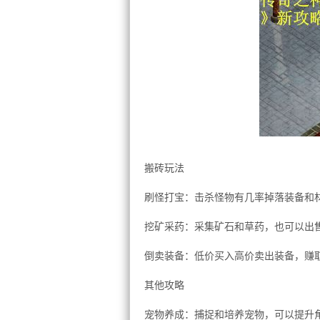
搬砖玩法
刷怪打宝：击杀怪物有几率掉落装备和
挖矿采药：采集矿石和草药，也可以出
倒卖装备：低价买入高价卖出装备，赚
其他攻略
宠物养成：捕捉和培养宠物，可以提升