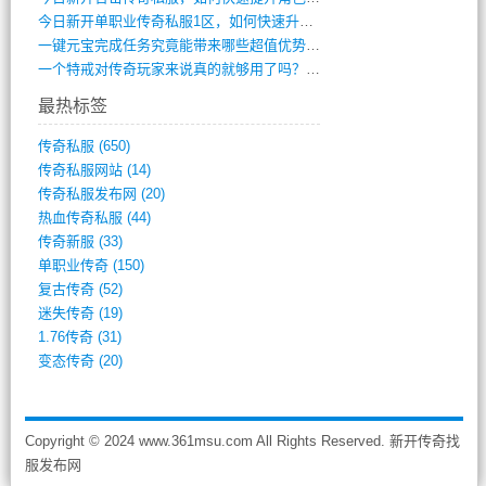
今日新开单职业传奇私服1区，如何快速升级(0)
一键元宝完成任务究竟能带来哪些超值优势？(0)
一个特戒对传奇玩家来说真的就够用了吗？(0)
最热标签
传奇私服
(650)
传奇私服网站
(14)
传奇私服发布网
(20)
热血传奇私服
(44)
传奇新服
(33)
单职业传奇
(150)
复古传奇
(52)
迷失传奇
(19)
1.76传奇
(31)
变态传奇
(20)
Copyright © 2024 www.361msu.com All Rights Reserved. 新开传奇找
服发布网