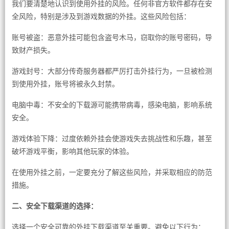
我们要清楚地认识到使用外挂的风险。任何非官方软件都存在安
全风险，特别是涉及到游戏数据的外挂。这些风险包括：
账号被盗：恶意外挂可能包含盗号木马，窃取你的账号密码，导
致财产损失。
游戏封号：大部分传奇服务器都严厉打击外挂行为，一旦被检测
到使用外挂，账号将被永久封禁。
电脑中毒：不安全的下载源可能携带病毒，感染电脑，影响系统
安全。
游戏体验下降：过度依赖外挂会使游戏失去挑战性和乐趣，甚至
破坏游戏平衡，影响其他玩家的体验。
在使用外挂之前，一定要充分了解这些风险，并采取相应的防范
措施。
二、安全下载渠道的选择：
选择一个安全可靠的外挂下载渠道至关重要。避免以下行为：