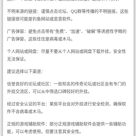
不明来源的链接：谨慎点击论坛、QQ群等传播的不明链接，这些
链接很可能是钓鱼网站或恶意软件。
广告弹窗：避免点击带有“免费”、“加速”、“破解”等诱惑性字眼的
广告弹窗，这些往往是病毒或木马。
个人网站或网盘：尽量不要从个人网站或网盘下载外挂，安全性
无法保证。
建议选择以下渠道：
信誉良好的论坛或社区：一些知名的传奇论坛或社区会有专门的
外挂交流区，可以从中筛选口碑较好的外挂。
经过安全认证的平台：某些平台会对外挂进行安全检测，确保软
件不含病毒或木马。
正规的游戏辅助软件：部分正规游戏辅助软件会提供一些辅助功
能，可以考虑使用，但要注意其安全性。