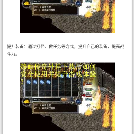
提升装备：通过打怪、做任务等方式，提升自己的装备，提高战
斗力。