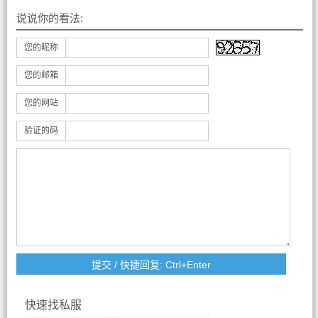
说说你的看法:
您的昵称
您的邮箱
您的网站
验证的码
快速找私服