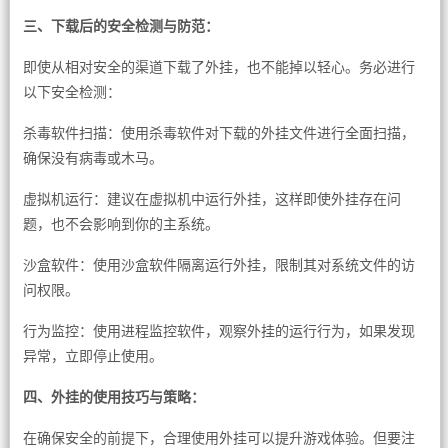
三、下载后的安全检测与防范：
即使从相对安全的渠道下载了外挂，也不能掉以轻心。务必进行
以下安全检测：
杀毒软件扫描：使用杀毒软件对下载的外挂文件进行全面扫描，
确保没有病毒或木马。
虚拟机运行：建议在虚拟机中运行外挂，这样即使外挂存在问
题，也不会影响到你的主系统。
沙盒软件：使用沙盒软件隔离运行外挂，限制其对系统文件的访
问权限。
行为监控：使用进程监控软件，观察外挂的运行行为，如果发现
异常，立即停止使用。
四、外挂的使用技巧与策略：
在确保安全的前提下，合理使用外挂可以提升游戏体验。但要注