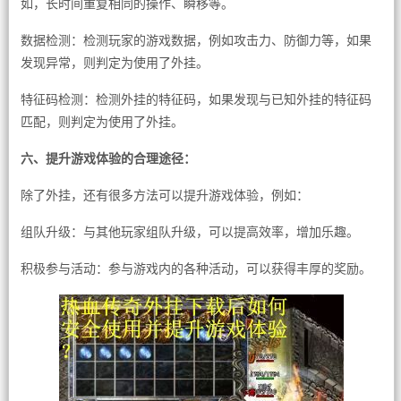
如，长时间重复相同的操作、瞬移等。
数据检测：检测玩家的游戏数据，例如攻击力、防御力等，如果
发现异常，则判定为使用了外挂。
特征码检测：检测外挂的特征码，如果发现与已知外挂的特征码
匹配，则判定为使用了外挂。
六、提升游戏体验的合理途径：
除了外挂，还有很多方法可以提升游戏体验，例如：
组队升级：与其他玩家组队升级，可以提高效率，增加乐趣。
积极参与活动：参与游戏内的各种活动，可以获得丰厚的奖励。