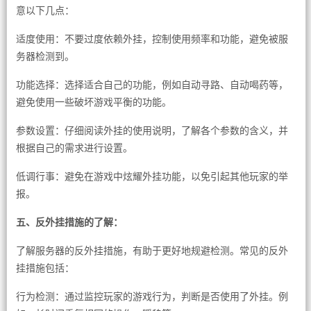
意以下几点：
适度使用：不要过度依赖外挂，控制使用频率和功能，避免被服
务器检测到。
功能选择：选择适合自己的功能，例如自动寻路、自动喝药等，
避免使用一些破坏游戏平衡的功能。
参数设置：仔细阅读外挂的使用说明，了解各个参数的含义，并
根据自己的需求进行设置。
低调行事：避免在游戏中炫耀外挂功能，以免引起其他玩家的举
报。
五、反外挂措施的了解：
了解服务器的反外挂措施，有助于更好地规避检测。常见的反外
挂措施包括：
行为检测：通过监控玩家的游戏行为，判断是否使用了外挂。例