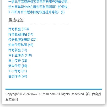
一键元宝完成任务究竟能带来哪些超值优势？(1)
逆水寒单职业存在哪些可利用漏洞？如何快速(1)
1.76新开合击版本如何快速提升等级？(1)
最热标签
传奇私服
(653)
传奇私服网站
(14)
传奇私服发布网
(20)
热血传奇私服
(44)
传奇新服
(33)
单职业传奇
(150)
复古传奇
(52)
迷失传奇
(19)
1.76传奇
(31)
变态传奇
(20)
Copyright © 2024 www.361msu.com All Rights Reserved. 新开传奇找
服发布网