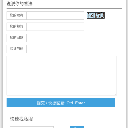
说说你的看法:
您的昵称
您的邮箱
您的网站
验证的码
快速找私服