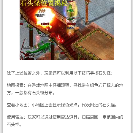
除了上述位置之外，玩家还可以利用以下技巧寻找石头怪：
地图探索：在游戏地图中仔细观察，寻找带有绿色岩石标志的地
方，一般都有石头怪分布。
查看小地图：小地图上会显示绿色光点，代表附近的石头怪。
使用雷达：玩家可以通过使用雷达道具，扫描周围一定范围内的
石头怪。