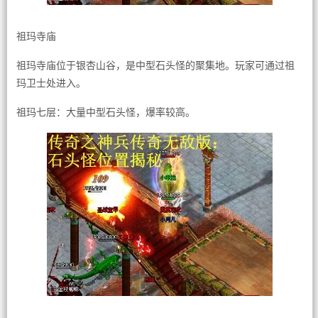
祖玛寺庙
祖玛寺庙位于银杏山谷，是中型石头怪的聚集地。玩家可通过祖
玛卫士处进入。
祖玛七层：大量中型石头怪，爆率较高。