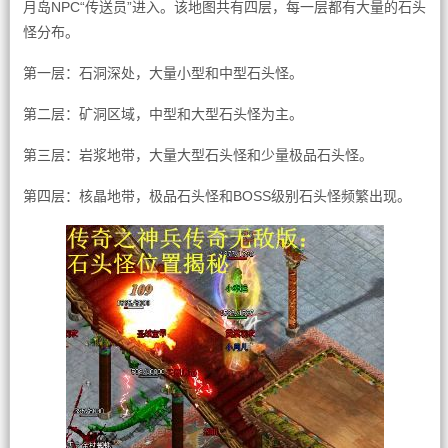
月岛NPC“传送员”进入。该地图共有四层，每一层都有大量的石头
怪分布。
第一层：石洞深处，大量小型和中型石头怪。
第二层：矿洞区域，中型和大型石头怪为主。
第三层：岩浆地带，大量大型石头怪和少量极品石头怪。
第四层：核晶地带，极品石头怪和BOSS级别石头怪频繁出现。