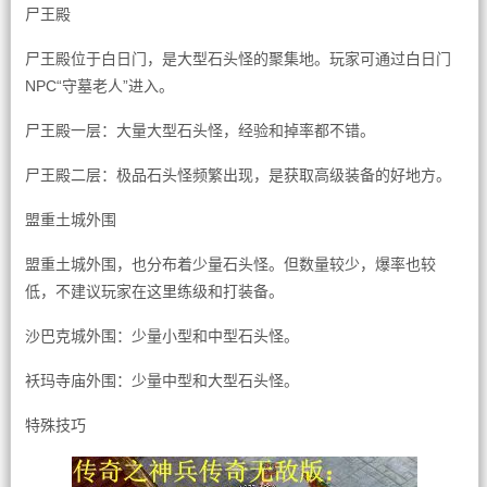
尸王殿
尸王殿位于白日门，是大型石头怪的聚集地。玩家可通过白日门
NPC“守墓老人”进入。
尸王殿一层：大量大型石头怪，经验和掉率都不错。
尸王殿二层：极品石头怪频繁出现，是获取高级装备的好地方。
盟重土城外围
盟重土城外围，也分布着少量石头怪。但数量较少，爆率也较
低，不建议玩家在这里练级和打装备。
沙巴克城外围：少量小型和中型石头怪。
袄玛寺庙外围：少量中型和大型石头怪。
特殊技巧