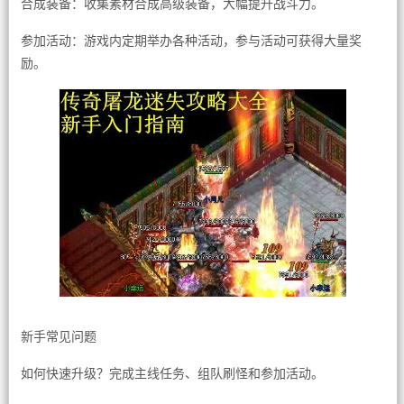
合成装备：收集素材合成高级装备，大幅提升战斗力。
参加活动：游戏内定期举办各种活动，参与活动可获得大量奖
励。
新手常见问题
如何快速升级？完成主线任务、组队刷怪和参加活动。