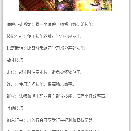
师傅带徒系统：找一个师傅，师傅可教徒弟技能。
技能卷轴：使用技能卷轴可学习相应技能。
比奇武馆：比奇城武馆可学习部分基础技能。
战斗技巧
走位：战斗时注意走位，避免被怪物包围。
连击：使用连招技能，提高输出效率。
群攻：法师和道士职业拥有群攻技能，清理小怪效率高。
其他技巧
加入行会：加入行会可享受行会福利和获得帮助。