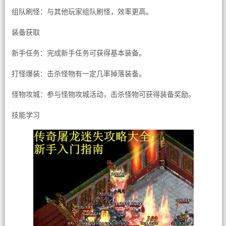
组队刷怪：与其他玩家组队刷怪，效率更高。
装备获取
新手任务：完成新手任务可获得基本装备。
打怪爆装：击杀怪物有一定几率掉落装备。
怪物攻城：参与怪物攻城活动，击杀怪物可获得装备奖励。
技能学习