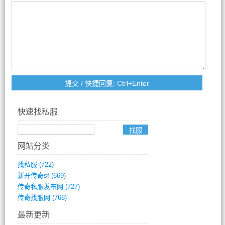
快速找私服
网站分类
找私服
(722)
新开传奇sf
(669)
传奇私服发布网
(727)
传奇找服网
(768)
最新更新