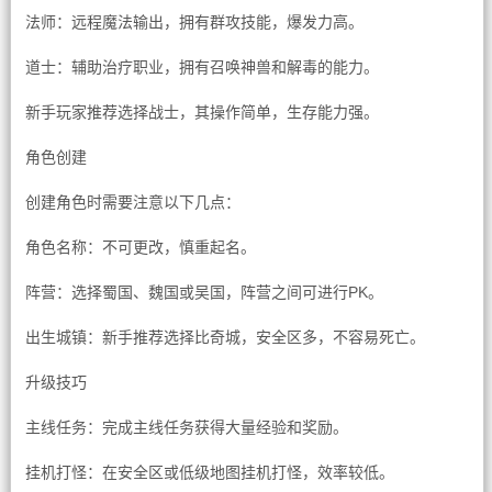
法师：远程魔法输出，拥有群攻技能，爆发力高。
道士：辅助治疗职业，拥有召唤神兽和解毒的能力。
新手玩家推荐选择战士，其操作简单，生存能力强。
角色创建
创建角色时需要注意以下几点：
角色名称：不可更改，慎重起名。
阵营：选择蜀国、魏国或吴国，阵营之间可进行PK。
出生城镇：新手推荐选择比奇城，安全区多，不容易死亡。
升级技巧
主线任务：完成主线任务获得大量经验和奖励。
挂机打怪：在安全区或低级地图挂机打怪，效率较低。