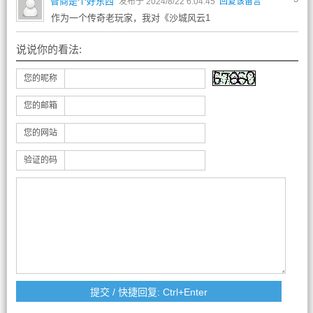
智商是个好东西
发布于 2024/8/22 6:04:45
回复该留言
作为一个传奇老玩家，我对《沙城风云1
说说你的看法:
您的昵称
您的邮箱
您的网站
验证的码