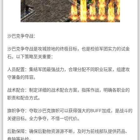
沙巴克争夺战：
沙巴克争夺战是攻城掠地的终极目标，也是检验军团实力的试金
石。以下策略至关重要：
人员配置：集结军团最强战力，合理分配不同职业玩家，组建攻
守兼备的阵容。
战术配合：制定详细的战术配合方案，指挥作战，明确各职业的
职责和配合方式。
旗帜争夺：夺取沙巴克旗帜可以获得强大的BUFF加成，是战斗的
关键目标。全力争夺，不惜一切代价。
后勤保障：确保后勤物资源源不断，及时为前线部队提供药品、
卷轴等补给。