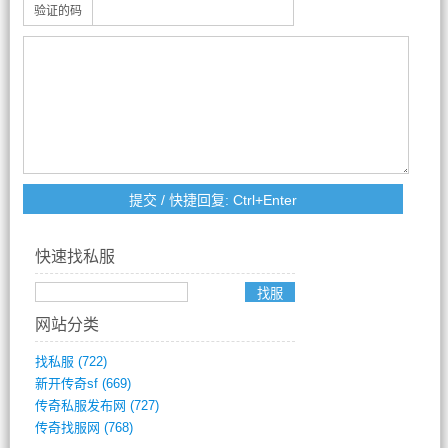
验证的码
快速找私服
网站分类
找私服
(722)
新开传奇sf
(669)
传奇私服发布网
(727)
传奇找服网
(768)