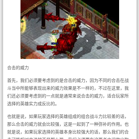
合击的威力
首先，我们必须要考虑到的是合击的威力，因为不同的合击在战
斗当中所能够表现出来的威力效果是不一样的，不过在这里，我
们还必须要考虑到的一点就是通常来说合击的威力，适合玩家所
选择的英雄实力成反比的。
也就是说，如果玩家选择的英雄组成的组合战斗力比较差的话，
那么合击的威力就会比较强，这是一起到了一种弥补的作用。也
就是说，如果玩家选择的英雄本身比较强大的话，那么我们的合