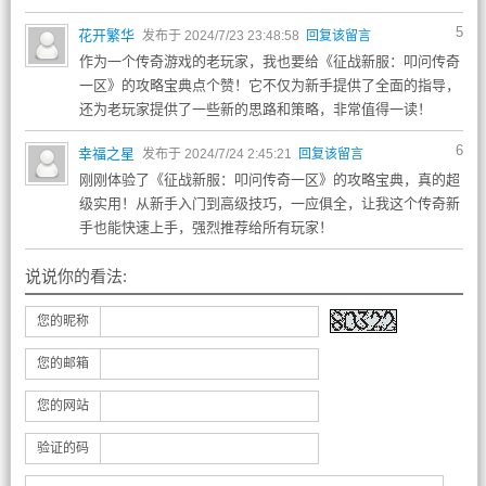
5
花开繁华
发布于 2024/7/23 23:48:58
回复该留言
作为一个传奇游戏的老玩家，我也要给《征战新服：叩问传奇
一区》的攻略宝典点个赞！它不仅为新手提供了全面的指导，
还为老玩家提供了一些新的思路和策略，非常值得一读！
6
幸福之星
发布于 2024/7/24 2:45:21
回复该留言
刚刚体验了《征战新服：叩问传奇一区》的攻略宝典，真的超
级实用！从新手入门到高级技巧，一应俱全，让我这个传奇新
手也能快速上手，强烈推荐给所有玩家！
说说你的看法:
您的昵称
您的邮箱
您的网站
验证的码