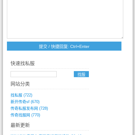
快速找私服
网站分类
找私服
(722)
新开传奇sf
(670)
传奇私服发布网
(728)
传奇找服网
(770)
最新更新