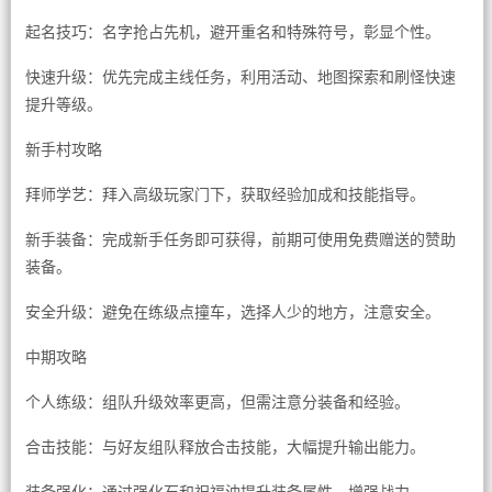
起名技巧：名字抢占先机，避开重名和特殊符号，彰显个性。
快速升级：优先完成主线任务，利用活动、地图探索和刷怪快速
提升等级。
新手村攻略
拜师学艺：拜入高级玩家门下，获取经验加成和技能指导。
新手装备：完成新手任务即可获得，前期可使用免费赠送的赞助
装备。
安全升级：避免在练级点撞车，选择人少的地方，注意安全。
中期攻略
个人练级：组队升级效率更高，但需注意分装备和经验。
合击技能：与好友组队释放合击技能，大幅提升输出能力。