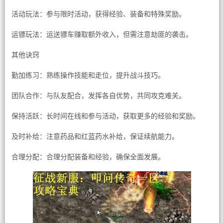
活动玩法：参与限时活动，获得经验、装备和特殊奖励。
运镖玩法：运送镖车赚取额外收入，但需注意劫匪的袭击。
其他诀窍
勤加练习：熟练操作技能和走位，提升战斗技巧。
团队合作：与队友配合，发挥各自优势，共同攻克难关。
保持活跃：长时间在线和参与活动，获取更多的经验和奖励。
及时补给：注意药品和红蓝药水补给，保证续航能力。
合理分配：合理分配装备和经验，确保全面发展。