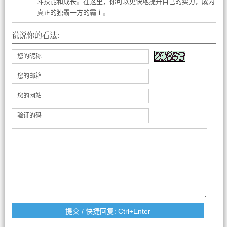
斗技能和成长。在这里，你可以更快地提升自己的实力，成为
真正的独霸一方的霸主。
说说你的看法:
您的昵称
您的邮箱
您的网站
验证的码