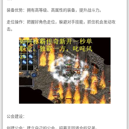
装备优势：拥有高等级、高属性的装备，提升战斗力。
走位操作：把握好角色走位，躲避对手技能，抓住机会发动攻
击。
公会建设：
创建公会：建立自己的公会，招募志同道合的兄弟。