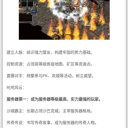
建立人脉：结识强力盟友，构建牢固的势力基础。
控制资源：占领高等级练级地图、矿区等资源点。
震慑对手：频繁参与PK、攻城等活动，树立威望。
叱咤风云：
服务器第一：成为服务器等级最高、实力最强的玩家。
沙城霸主：长期占领沙巴克城，主宰服务器格局。
传奇传说：书写传奇故事，成为服务器的传奇人物。