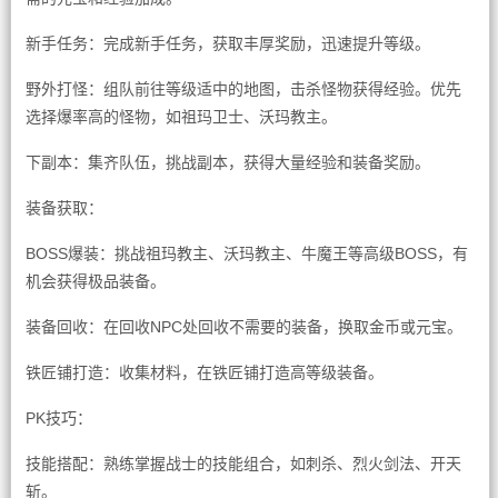
新手任务：完成新手任务，获取丰厚奖励，迅速提升等级。
野外打怪：组队前往等级适中的地图，击杀怪物获得经验。优先
选择爆率高的怪物，如祖玛卫士、沃玛教主。
下副本：集齐队伍，挑战副本，获得大量经验和装备奖励。
装备获取：
BOSS爆装：挑战祖玛教主、沃玛教主、牛魔王等高级BOSS，有
机会获得极品装备。
装备回收：在回收NPC处回收不需要的装备，换取金币或元宝。
铁匠铺打造：收集材料，在铁匠铺打造高等级装备。
PK技巧：
技能搭配：熟练掌握战士的技能组合，如刺杀、烈火剑法、开天
斩。