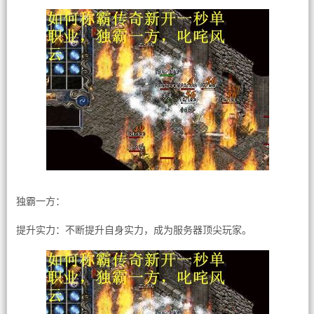
独霸一方：
提升实力：不断提升自身实力，成为服务器顶尖玩家。