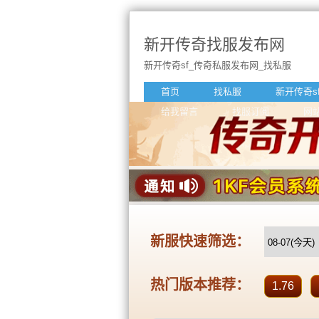
新开传奇找服发布网
新开传奇sf_传奇私服发布网_找私服
首页
找私服
新开传奇s
给我留言
找服订阅
网