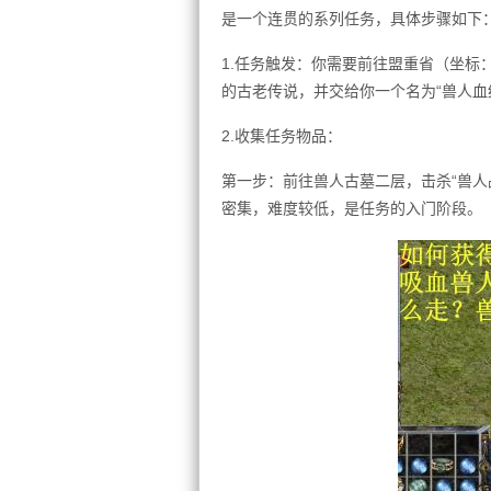
是一个连贯的系列任务，具体步骤如下
1.任务触发：你需要前往盟重省（坐标：3
的古老传说，并交给你一个名为“兽人血
2.收集任务物品：
第一步：前往兽人古墓二层，击杀“兽人战
密集，难度较低，是任务的入门阶段。