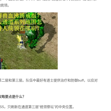
战统领。
二层和第三层。队伍中最好有道士提供治疗和防御buff，以应对
攻略要点是什么？
SS，只刷新在通道第三层“统领祭坛”的中央位置。