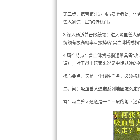
第二步：携带獠牙返回古籍学者处，他会
兽人通道一层”的传送门。
3.深入通道并击败统领：进入吸血兽人通
统领有极高概率直接掉落“兽血沸腾戒指
4.属性特点：兽血沸腾戒指通常具备“攻
调），对于战士玩家来说是中期过渡的
核心要点：这是一个线性任务，必须按
二、问：吸血兽人通道系列地图怎么走
答：吸血兽人通道是一个三层的地下迷