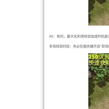
A5：有的，最大化利用经验加成时机是
多倍经验时段：务必在服务器开启“双倍