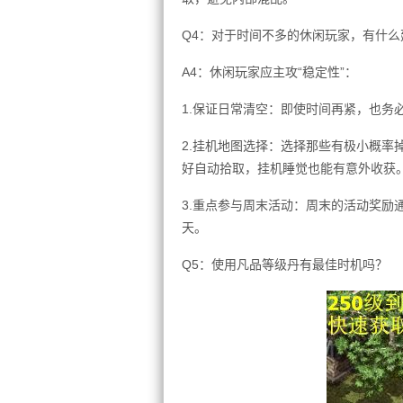
Q4：对于时间不多的休闲玩家，有什么
A4：休闲玩家应主攻“稳定性”：
1.保证日常清空：即使时间再紧，也务
2.挂机地图选择：选择那些有极小概率
好自动拾取，挂机睡觉也能有意外收获
3.重点参与周末活动：周末的活动奖励
天。
Q5：使用凡品等级丹有最佳时机吗？