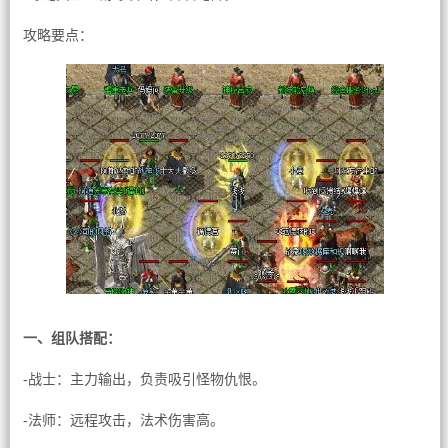
攻略要点：
一、组队搭配：
-战士：主力输出，负责吸引怪物仇恨。
-法师：远程攻击，法术伤害高。