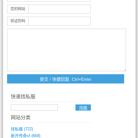
您的网站
验证的码
快速找私服
网站分类
找私服
(722)
新开传奇sf
(669)