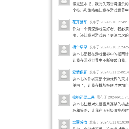
读完这本书，我对失落雪月连杀的
个技巧和策略都让我在游戏世界中
花开繁华
发布于 2024/6/10 15:49:
作为一个资深游戏爱好者，我必须
略，还让我对游戏有了更深层次的
摘个星星
发布于 2024/6/10 15:56:
这本书是我在游戏世界中的指南针
让我在游戏世界中不断突破自我，
爱情像花
发布于 2024/6/11 2:49:1
这本书的作者真是个游戏界的天才
单明了，让我在挑战极限时更加自
拉钩还要上吊
发布于 2024/6/11 7:
这本书让我对失落雪月连杀的挑战
巧和策略，让我在面对极限挑战时
窝囊感情
发布于 2024/6/11 8:19:3