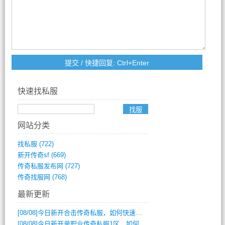
快速找私服
网站分类
找私服
(722)
新开传奇sf
(669)
传奇私服发布网
(727)
传奇找服网
(768)
最新更新
[08/08]
今日新开合击传奇私服，如何快速提升角色战力？
[08/08]
今日新开单职业传奇私服1区，如何快速升级与获取顶级装备？