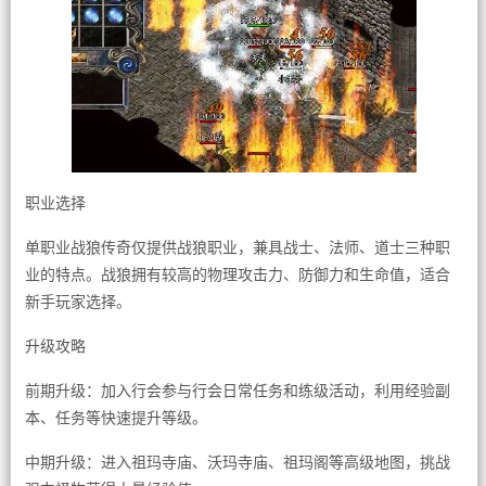
职业选择
单职业战狼传奇仅提供战狼职业，兼具战士、法师、道士三种职
业的特点。战狼拥有较高的物理攻击力、防御力和生命值，适合
新手玩家选择。
升级攻略
前期升级：加入行会参与行会日常任务和练级活动，利用经验副
本、任务等快速提升等级。
中期升级：进入祖玛寺庙、沃玛寺庙、祖玛阁等高级地图，挑战