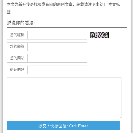
本文为新开传奇找服发布网的原创文章，转载请注明出处！ 本文标
签：
说说你的看法:
您的昵称
您的邮箱
您的网站
验证的码