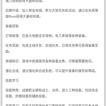
强力怪物获得大量经验值。
后期升级：加入帮会攻城、参与大型任务和活动，通过击杀高等
级Boss获得大量经验值。
装备获取
打怪掉落：在各大地图击杀怪物，有几率掉落各种装备。
任务奖励：完成主线任务、支线任务、日常任务等可获得装备奖
励。
商城购买：游戏中商城提供各种装备出售，可根据需要购买。
强化合成：通过强化和合成系统，可以提升装备的属性和等级。
技能学习
技能种类：战狼职业拥有战士、法师、道士三种技能，包括攻击
技能、防御技能和辅助技能。
技能学习：在新手村导师处学习基础技能，后续技能可在各大地