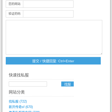
您的网站
验证的码
快速找私服
网站分类
找私服
(722)
新开传奇sf
(670)