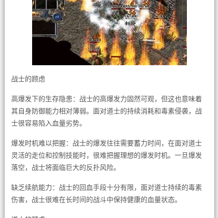
战士的顾虑
高爆发下的生存隐患：战士的高爆发力固然可观，但这也意味着
其自身防御能力相对薄弱。面对道士的持续消耗和毒素侵袭，战
士很容易陷入血量劣势。
爆发时机难以把握：战士的爆发往往需要蓄力时间，在面对道士
灵活的走位和控制技能时，很难把握理想的爆发时机。一旦爆发
落空，战士将面临巨大的反扑风险。
缺乏续航能力：战士的回血手段十分有限，面对道士持续的毒素
伤害，战士很难在长时间的战斗中保持健康的血量状态。