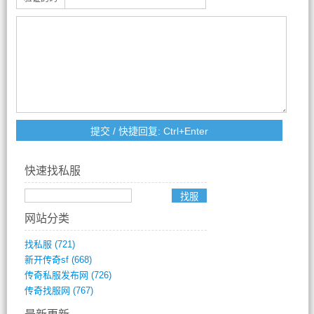
快速找私服
网站分类
找私服
(721)
新开传奇sf
(668)
传奇私服发布网
(726)
传奇找服网
(767)