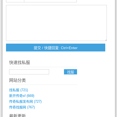
快速找私服
网站分类
找私服
(721)
新开传奇sf
(669)
传奇私服发布网
(727)
传奇找服网
(767)
最新更新