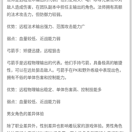
敌人造成伤害，在团队副本中担任主输出的角色。法师拥有高额
的法术攻击力，但防御力较弱。
优势：远程法术输出强力、范围攻击能力广
弱点：血量较低、近战能力弱
弓箭手：矫捷迅捷，远程狙击
弓箭手是远程物理输出的代表。他们手持弓箭，具备极高的敏捷
性，可以在远处狙击敌人。弓箭手在PK和野外练级中表现出色，
拥有不俗的单体伤害和控制能力。
优势：远程物理输出稳定、单体伤害高、控制技能多
弱点：血量较低、近战能力弱
男女角色的差异体验
除了职业差异外，性别差异也影响着玩家的游戏体验。男性角色