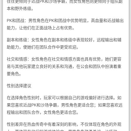
往往更倾向于近战PK和沙场争霸，而女性角色则更倾向于组队副
本和野外练级。
PK和团战：男性角色在PK和团战中优势明显，高血量和近战输出
能力，让他们在正面战场上占有优势。
副本和练级：女性角色在副本和练级中表现较好，远程输出和辅
助能力，使她们在团队合作中更受欢迎。
社交和情感：女性角色在社交和情感方面也具有优势，她们更容
易与其他玩家建立良好的关系和沟通，在公会和团队中扮演着重
要角色。
性别选择建议
在选择角色性别时，玩家可以根据自己的游戏偏好进行选择。如
果您喜欢近战PK和沙场争霸，男性角色更适合您；如果您喜欢远
程输出和团队合作，女性角色更适合您。
性别差异在热血传奇中有着深刻的影响，不仅体现在角色的外观