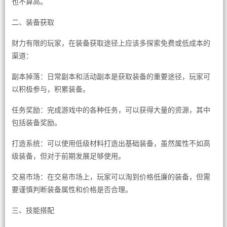
也不算高。
二、装备获取
财力有限的玩家，在装备获取途径上应该多探索免费或低成本的
渠道：
副本掉落：日常副本和活动副本是获取装备的重要途径，玩家可
以积极参与，积累装备。
任务奖励：完成游戏中的各种任务，可以获得大量的资源，其中
包括装备奖励。
打造系统：可以使用低级材料打造出基础装备，虽然属性不如高
级装备，但对于前期发展足够使用。
交易市场：在交易市场上，玩家可以淘到价格低廉的装备，但需
要谨慎判断装备属性和价格是否合理。
三、技能搭配