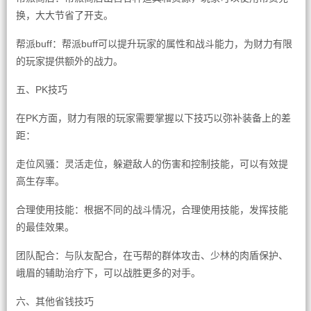
换，大大节省了开支。
帮派buff：帮派buff可以提升玩家的属性和战斗能力，为财力有限
的玩家提供额外的战力。
五、PK技巧
在PK方面，财力有限的玩家需要掌握以下技巧以弥补装备上的差
距：
走位风骚：灵活走位，躲避敌人的伤害和控制技能，可以有效提
高生存率。
合理使用技能：根据不同的战斗情况，合理使用技能，发挥技能
的最佳效果。
团队配合：与队友配合，在丐帮的群体攻击、少林的肉盾保护、
峨眉的辅助治疗下，可以战胜更多的对手。
六、其他省钱技巧