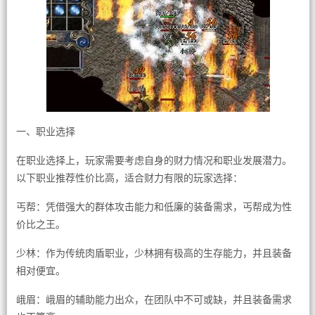
一、职业选择
在职业选择上，玩家需要考虑自身的财力情况和职业发展潜力。
以下职业推荐性价比高，适合财力有限的玩家选择：
丐帮：凭借强大的群体攻击能力和低廉的装备需求，丐帮成为性
价比之王。
少林：作为传统肉盾职业，少林拥有极高的生存能力，并且装备
相对便宜。
峨眉：峨眉的辅助能力出众，在团队中不可或缺，并且装备需求