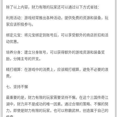
除了以上内容，财力有限的玩家还可以通过以下方式省钱：
利用活动：游戏经常推出各种活动，提供免费的资源和装备，玩
家应该积极参与。
绑定元宝：将元宝绑定到账号后，可以享受额外的商店折扣和活
动优惠。
培养分身：建立分身账号，可以获得额外的游戏资源和装备奖
励，分摊主号的开支。
精打细算：在游戏中的消费上，应该精打细算，避免不必要的浪
费。
七、坚持不懈
最重要的是，财力有限的玩家需要坚持不懈。在这个三国传奇江
湖中，财力并不是成功的唯一因素。通过合理的策略、不懈的努
力，即使是财力有限的玩家，也可以称霸武林，创造属于自己的