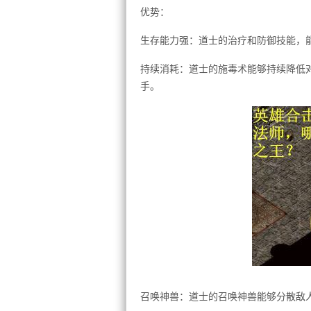
优势：
生存能力强：道士的治疗和防御技能，
持续消耗：道士的施毒术能够持续降低
手。
召唤神兽：道士的召唤神兽能够分散敌