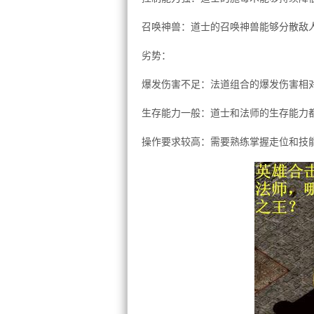
召唤神兽：道士的召唤神兽能够分散敌
劣势：
爆发伤害不足：法道组合的爆发伤害相
生存能力一般：道士和法师的生存能力
操作要求较高：需要熟练掌握走位和技