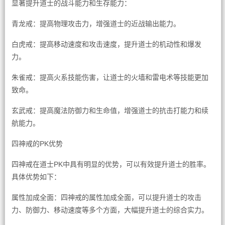
显著提升道士的战斗能力和生存能力：
青龙戒：提高物理攻击力，增强道士的近战输出能力。
白虎戒：提高移动速度和攻击速度，提升道士的机动性和爆发
力。
朱雀戒：提高火系技能伤害，让道士的火墙和雷电术等技能更加
致命。
玄武戒：提高魔法防御力和生命值，增强道士的抗击打能力和续
航能力。
四神戒的PK优势
四神戒在道士PK中具有明显的优势，可以有效提升道士的胜率。
具体优势如下：
属性加成全面：四神戒的属性加成全面，可以提升道士的攻击
力、防御力、移动速度等多个方面，大幅提升道士的综合实力。