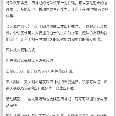
特殊效果实用：四神戒的特殊效果针对性强，可以强化道士的物
理攻击、技能伤害、机动性或生存能力，让道士在PK中拥有更多
优势。
套装属性强大：当道士同时佩戴四枚四神戒时，可以激活套装属
性。套装属性可以大幅提升道士的生命值上限、魔法值上限和技
能伤害，让道士拥有更加持久的续航能力和更强的爆发输出。
四神戒的获取方式
四神戒可以通过以下方式获取：
击杀BOSS：部分BOSS有几率掉落四神戒。
天关副本：天关副本是获取四神戒的重要途径，玩家可以通过击
杀天关BOSS获得四神戒碎片，合成四神戒。
活动奖励：一些大型活动也会奖励四神戒，玩家可以通过参与活
动获得。