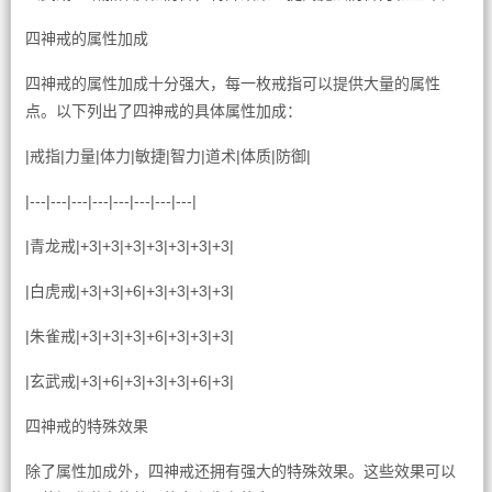
四神戒的属性加成
四神戒的属性加成十分强大，每一枚戒指可以提供大量的属性
点。以下列出了四神戒的具体属性加成：
|戒指|力量|体力|敏捷|智力|道术|体质|防御|
|---|---|---|---|---|---|---|---|
|青龙戒|+3|+3|+3|+3|+3|+3|+3|
|白虎戒|+3|+3|+6|+3|+3|+3|+3|
|朱雀戒|+3|+3|+3|+6|+3|+3|+3|
|玄武戒|+3|+6|+3|+3|+3|+6|+3|
四神戒的特殊效果
除了属性加成外，四神戒还拥有强大的特殊效果。这些效果可以