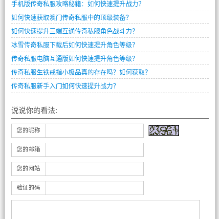
手机版传奇私服攻略秘籍：如何快速提升战力？
如何快速获取澳门传奇私服中的顶级装备？
如何快速提升三端互通传奇私服角色战斗力？
冰雪传奇私服下载后如何快速提升角色等级？
传奇私服电脑互通版如何快速提升角色等级？
传奇私服生铁戒指小极品真的存在吗？如何获取？
传奇私服新手入门如何快速提升战力？
说说你的看法:
您的昵称
您的邮箱
您的网站
验证的码