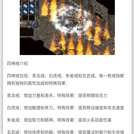
四神戒介绍
四神戒包括：青龙戒、白虎戒、朱雀戒和玄武戒。每一枚戒指都
拥有独特的属性加成和特殊效果：
青龙戒：增加力量和道术，特殊效果：提高物理攻击力
白虎戒：增加敏捷和体力，特殊效果：提高移动速度和攻击速度
朱雀戒：增加智力和精神，特殊效果：提高火系技能伤害
玄武戒：增加体质和防御，特殊效果：提高魔法防御力和生命值