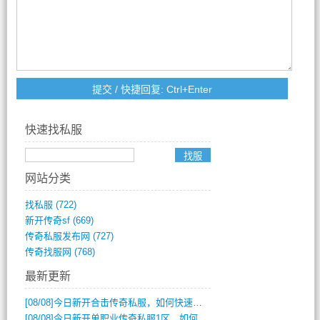
快速找私服
网站分类
找私服
(722)
新开传奇sf
(669)
传奇私服发布网
(727)
传奇找服网
(768)
最新更新
[08/08]
今日新开合击传奇私服，如何快速提升角色战力？
[08/08]
今日新开单职业传奇私服1区，如何快速升级与获取顶级装备？