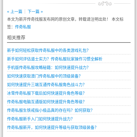
« 上一篇
下一篇 »
本文为新开传奇找服发布网的原创文章，转载请注明出处！ 本文标
签：
传奇私服
相关推荐
新手如何轻松获取传奇私服中的各类游戏礼包？
新手如何评估道士实力？传奇私服玩家操作习惯全解析
手机版传奇私服攻略秘籍：如何快速提升战力？
如何快速获取澳门传奇私服中的顶级装备？
如何快速提升三端互通传奇私服角色战斗力？
冰雪传奇私服下载后如何快速提升角色等级？
传奇私服电脑互通版如何快速提升角色等级？
传奇私服生铁戒指小极品真的存在吗？如何获取？
传奇私服新手入门如何快速提升战力？
传奇私服新开，如何快速提升等级与获取顶级装备？