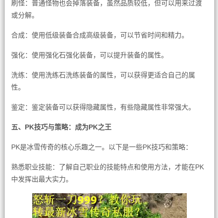
刷怪：普通怪物也会掉落装备，虽然品质较低，但可以用来过渡
或分解。
合成：使用低级装备合成高级装备，可以节省时间和精力。
强化：使用强化石强化装备，可以提升装备的属性。
洗练：使用洗练石洗练装备的属性，可以获得更适合自己的属
性。
鉴定：鉴定装备可以获得隐藏属性，有些隐藏属性非常强大。
五、PK技巧与策略：成为PK之王
PK是冰雪传奇的核心乐趣之一。以下是一些PK技巧和策略：
熟悉职业技能：了解自己职业的技能特点和使用方法，才能在PK
中发挥出最大实力。