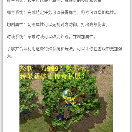
转生系统：转生可以提升属性，解锁新的技能和装备。
称号系统：完成特定任务可以获得称号，称号可以增加属性。
切割属性：切割属性可以无视对方防御，打出高额伤害。
时装系统：穿戴时装可以改变外观，并增加属性。
了解并合理利用这些特殊系统和玩法，可以让你在游戏中更加强
大。