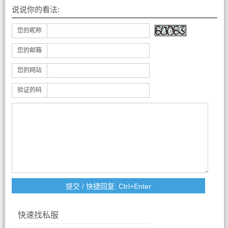
说说你的看法:
您的昵称
您的邮箱
您的网站
验证的码
快速找私服