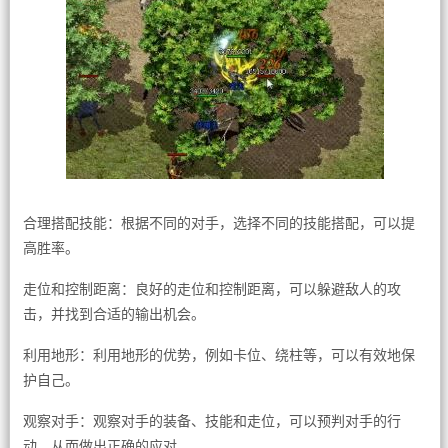
合理搭配技能：根据不同的对手，选择不同的技能搭配，可以提
高胜率。
走位和控制距离：良好的走位和控制距离，可以躲避敌人的攻
击，并找到合适的输出机会。
利用地形：利用地形的优势，例如卡位、绕柱等，可以有效地保
护自己。
观察对手：观察对手的装备、技能和走位，可以预判对手的行
动，从而做出正确的应对。