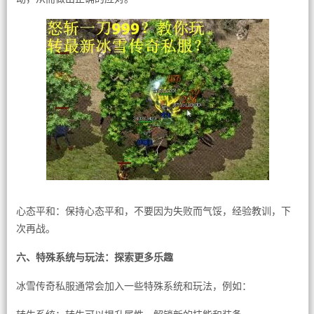
心态平和：保持心态平和，不要因为失败而气馁，经验教训，下
次再战。
六、特殊系统与玩法：探索更多乐趣
冰雪传奇私服通常会加入一些特殊系统和玩法，例如：