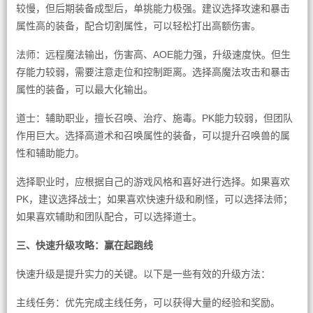
较慢，但后期装备成型后，单挑能力极强。建议选择攻速和暴击
属性高的装备，配合切割属性，可以轻松打出高额伤害。
法师：远程魔法输出，伤害高、AOE能力强，升级速度快。但生
存能力较弱，需要注意走位和控制距离。选择高魔法攻击和暴击
属性的装备，可以最大化输出。
道士：辅助职业，擅长召唤、治疗、施毒。PK能力较弱，但团队
作用巨大。选择高道术和召唤属性的装备，可以提升召唤兽的属
性和辅助能力。
选择职业时，应根据自己的游戏风格和喜好进行选择。如果喜欢
PK，建议选择战士；如果喜欢快速升级和刷怪，可以选择法师；
如果喜欢辅助和团队配合，可以选择道士。
三、快速升级攻略：赢在起跑线
快速升级是提升实力的关键。以下是一些有效的升级方法：
主线任务：优先完成主线任务，可以获得大量的经验和奖励。