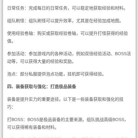
日常任务：完成每日的日常任务，可以稳定地获取经验和材料。
组队刷怪：组队刷怪可以提升效率，尤其是在经验加成地图。
使用经验卷轴：购买或获取经验卷轴，可以提升打怪获得的经验
值。
参加活动：参加游戏内的各种活动，例如双倍经验活动、BOSS活
动等，可以获得大量的经验和奖励。
泡点：部分私服提供泡点功能，挂机即可获得经验。
四、装备获取与强化：打造极品装备
装备是提升实力的重要途径。以下是一些装备获取和强化的技
巧：
打BOSS：BOSS是极品装备的主要来源。组队挑战高级BOSS，
可以获得稀有装备和材料。