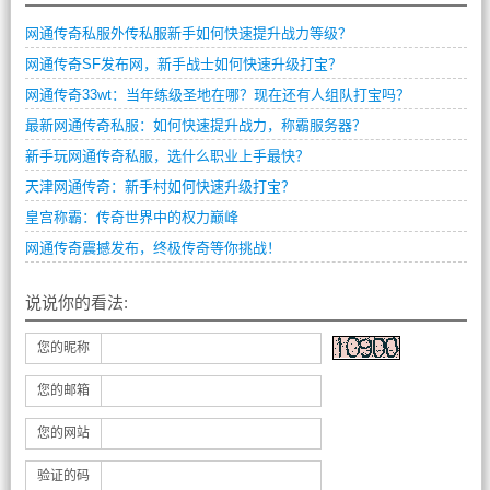
网通传奇私服外传私服新手如何快速提升战力等级？
网通传奇SF发布网，新手战士如何快速升级打宝？
网通传奇33wt：当年练级圣地在哪？现在还有人组队打宝吗？
最新网通传奇私服：如何快速提升战力，称霸服务器？
新手玩网通传奇私服，选什么职业上手最快？
天津网通传奇：新手村如何快速升级打宝？
皇宫称霸：传奇世界中的权力巅峰
网通传奇震撼发布，终极传奇等你挑战！
说说你的看法:
您的昵称
您的邮箱
您的网站
验证的码