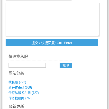
快速找私服
网站分类
找私服
(722)
新开传奇sf
(669)
传奇私服发布网
(727)
传奇找服网
(768)
最新更新