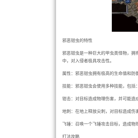
邪恶钳虫的特性
邪恶钳虫是一种巨大的甲虫类怪物，拥
中，对入侵者极具攻击性。
属性：邪恶钳虫拥有极高的生命值和防
技能：邪恶钳虫会使用多种技能，包括
钳击：对目标造成物理伤害，并可能造
地刺：在地上释放尖刺，对目标造成伤
飞锤：召唤一个飞锤攻击目标，造成物
打法攻略