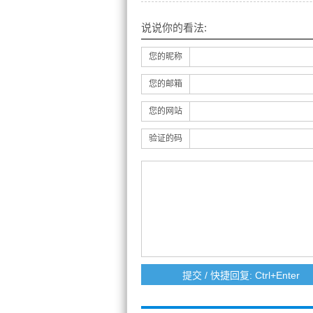
说说你的看法:
您的昵称
您的邮箱
您的网站
验证的码