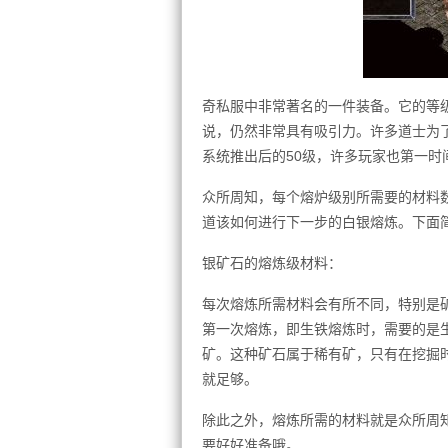
奇私服中非常著名的一件装备。它的等
说，仍然非常具有吸引力。许多道士为
系统推出后的50级，许多玩家也第一时
众所周知，每个熔炉级别所需要的材料
道该如何进行下一步的白银熔炼。下面
银矿石的熔炼级材料：
每次熔炼所需材料会有所不同，特别是
第一次熔炼，即生铁熔炼时，需要的是
矿。这种矿石属于稀有矿，只有在挖掘
就足够。
除此之外，熔炼所需的材料就是众所周
要好好准备哦。