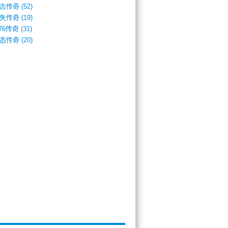
古传奇
(52)
失传奇
(19)
.76传奇
(31)
态传奇
(20)