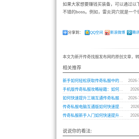
如果大家想要赚钱买装备，可以通过以
不错的boss。例如，雷炎洞穴就是一
分享到：
QQ空间
新浪微博
腾
本文为新开传奇找服发布网的原创文章，转
相关推荐
新手如何轻松获取传奇私服中的各类游戏礼包？
2026-
手机版传奇私服攻略秘籍：如何快速提升战力？
2026
如何快速提升三端互通传奇私服角色战斗力？
2026-
传奇私服电脑互通版如何快速提升角色等级？
2026
传奇私服新手入门如何快速提升战力？
2026
说说你的看法: