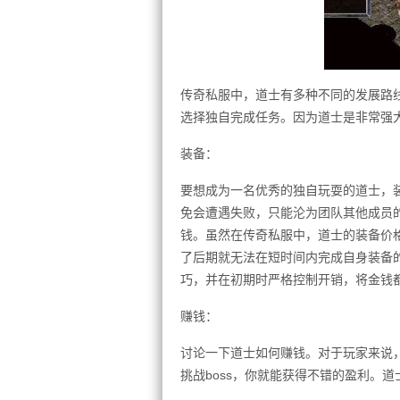
传奇私服中，道士有多种不同的发展路
选择独自完成任务。因为道士是非常强
装备：
要想成为一名优秀的独自玩耍的道士，
免会遭遇失败，只能沦为团队其他成员
钱。虽然在传奇私服中，道士的装备价
了后期就无法在短时间内完成自身装备
巧，并在初期时严格控制开销，将金钱
赚钱：
讨论一下道士如何赚钱。对于玩家来说
挑战boss，你就能获得不错的盈利。道