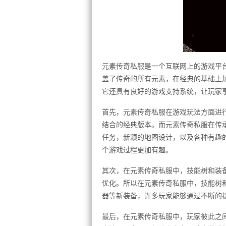
元素传奇私服是一个互联网上的游戏平
盖了传奇的所有元素，在经典的基础上
它还具有良好的游戏支持系统，让玩家
首先，元素传奇私服在游戏玩法方面进
结合的经典版本。而元素传奇私服在传
任务，新颖的地图设计，以及各种有趣
个游戏过程更加有趣。
其次，在元素传奇私服中，技能树和装
优化。所以在元素传奇私服中，技能树
器等新装备，许多玩家能够通过不断的
最后，在元素传奇私服中，玩家彼此之