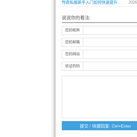
传奇私服新手入门如何快速提升战力？
2026
说说你的看法:
您的昵称
您的邮箱
您的网站
验证的码