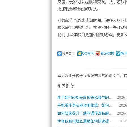
交流，玩家可以组队和交友，共享游戏
更加刺激和激烈的对抗。
回想起传奇游戏热潮时期，许多人的回
验这段经典的机会。或许它的一些改动
我们可以体验到更加刺激的游戏，更加
分享到：
QQ空间
新浪微博
腾
本文为新开传奇找服发布网的原创文章，转
相关推荐
新手如何轻松获取传奇私服中的各类游戏礼包？
2026-
手机版传奇私服攻略秘籍：如何快速提升战力？
2026
如何快速提升三端互通传奇私服角色战斗力？
2026-
传奇私服电脑互通版如何快速提升角色等级？
2026